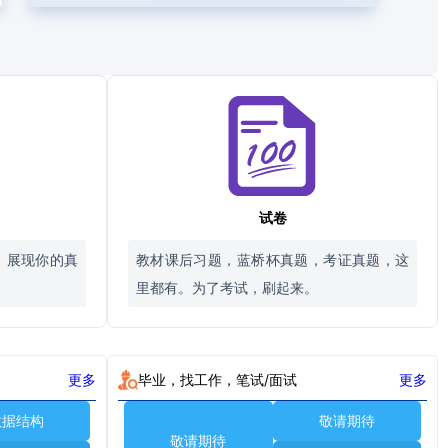
试卷
，展现你的真
教材课后习题，蓝桥杯真题，考证真题，这
里都有。为了考试，刷起来。
更多
毕业，找工作，笔试/面试
更多
数据结构
敬请期待
敬请期待